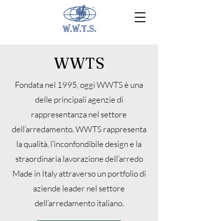
WWTS
Fondata nel 1995, oggi WWTS è una
delle principali agenzie di
rappresentanza nel settore
dell’arredamento. WWTS rappresenta
la qualità, l’inconfondibile design e la
straordinaria lavorazione dell’arredo
Made in Italy attraverso un portfolio di
aziende leader nel settore
dell’arredamento italiano.