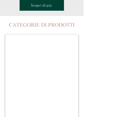
Scopri di più
CATEGORIE DI PRODOTTI
RIVESTIMENTI