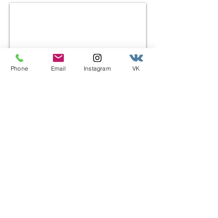
CAMERA
Phone
Email
Instagram
VK
ARMADIO