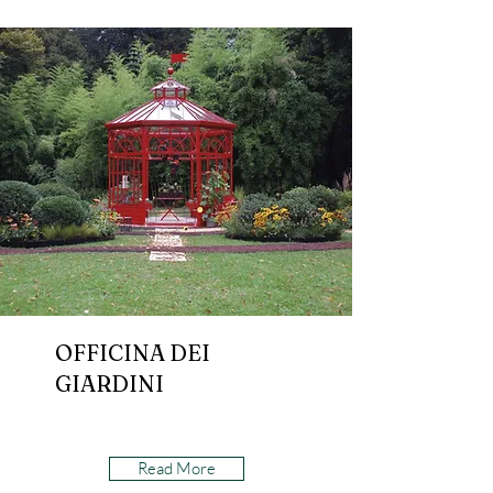
OFFICINA DEI
GIARDINI
Read More