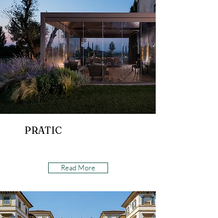
PRATIC
Read More