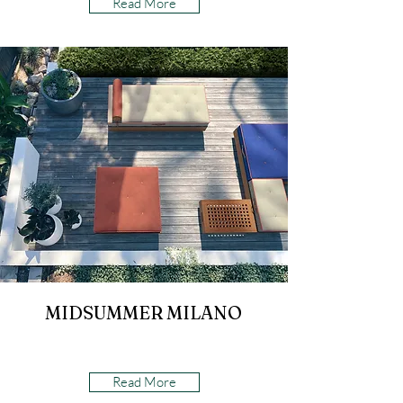
Read More
MIDSUMMER MILANO
Read More