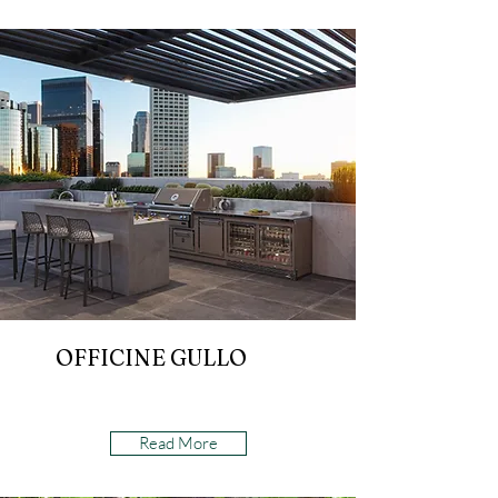
OFFICINE GULLO
Read More