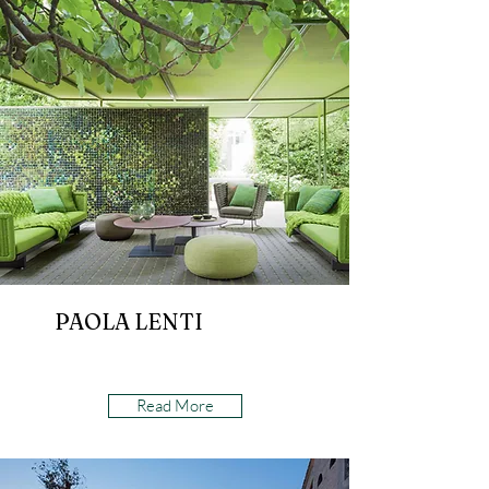
PAOLA LENTI
Read More