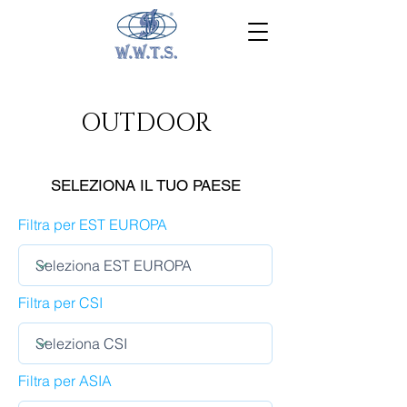
OUTDOOR
SELEZIONA IL TUO PAESE
Filtra per EST EUROPA
Filtra per CSI
Filtra per ASIA