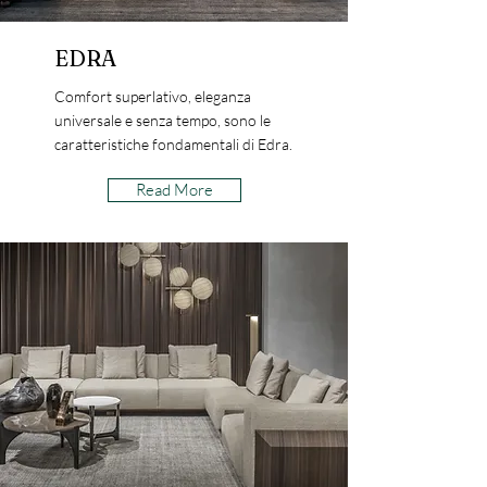
EDRA
Comfort superlativo, eleganza
universale e senza tempo, sono le
caratteristiche fondamentali di Edra.
Read More