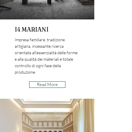
I4 MARIANI
Impresa familiare, tradizione
artigiana, incessante ricerca
orientata all’essenzialità delle forme
e alla qualità dei materiali e totale
controllo di ogni fase della
produzione.
Read More