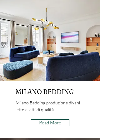
MILANO BEDDING
Milano Bedding produzione divani
letto e letti di qualità
Read More