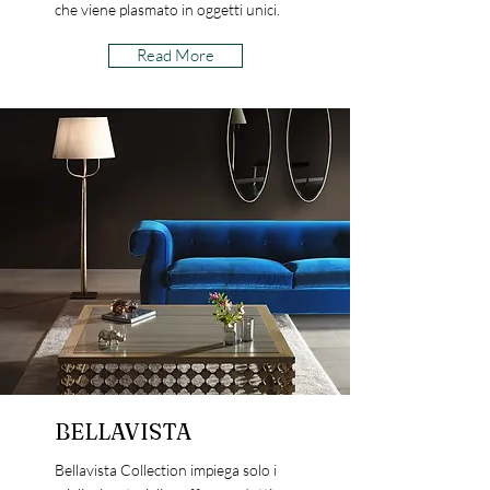
che viene plasmato in oggetti unici.
Read More
BELLAVISTA
Bellavista Collection impiega solo i