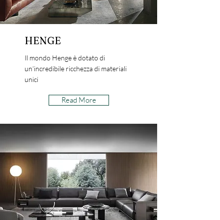
HENGE
Il mondo Henge è dotato di
un’incredibile ricchezza di materiali
unici
Read More