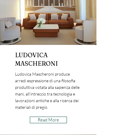
LUDOVICA
MASCHERONI
Ludovica Mascheroni produce
arredi espressione di una filosofia
produttiva votata alla sapienza delle
mani, all’intreccio tra tecnologia e
lavorazioni antiche e alla ricerca dei
materiali di pregio.
Read More