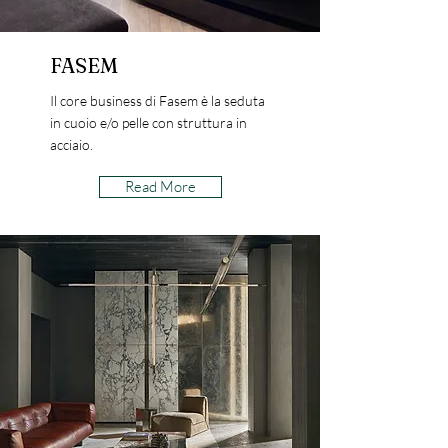
FASEM
Il core business di Fasem è la seduta
in cuoio e/o pelle con struttura in
acciaio.
Read More