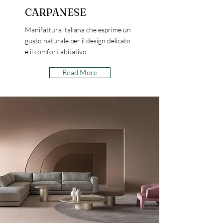
CARPANESE
Manifattura italiana che esprime un
gusto naturale per il design delicato
e il comfort abitativo
Read More