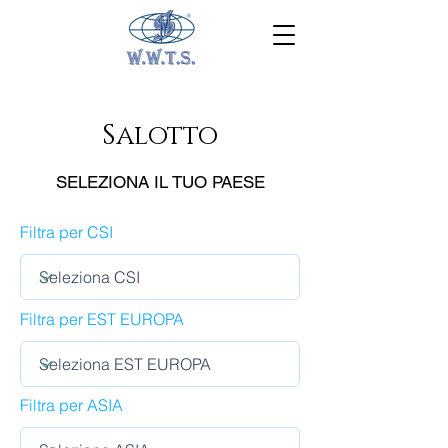
Salotto
SELEZIONA IL TUO PAESE
Filtra per CSI
Filtra per EST EUROPA
Filtra per ASIA