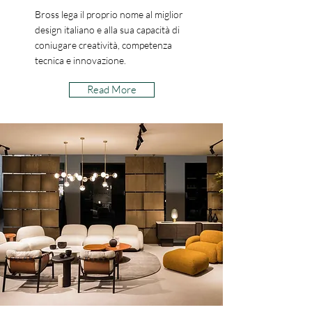
Bross lega il proprio nome al miglior
design italiano e alla sua capacità di
coniugare creatività, competenza
tecnica e innovazione.
Read More