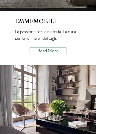
EMMEMOBILI
La passione per la materia. La cura
per la forma e i dettagli.
Read More