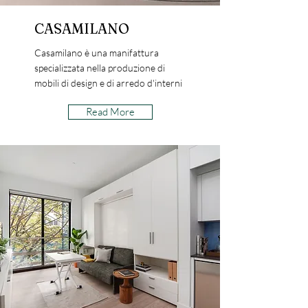
CASAMILANO
Casamilano è una manifattura
specializzata nella produzione di
mobili di design e di arredo d'interni
Read More