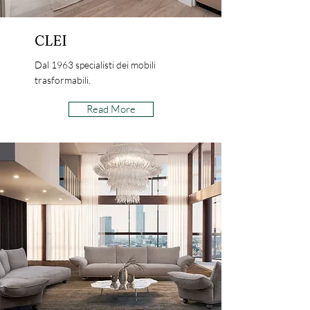
CLEI
Dal 1963 specialisti dei mobili
trasformabili.
Read More