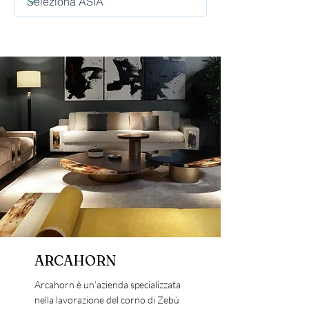
ARCAHORN
Arcahorn è un’azienda specializzata
nella lavorazione del corno di Zebù