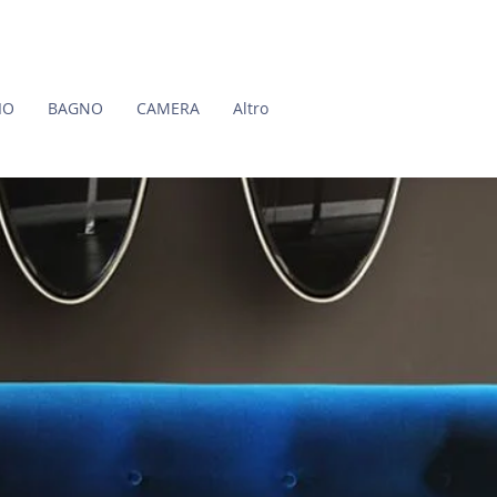
IO
BAGNO
CAMERA
Altro