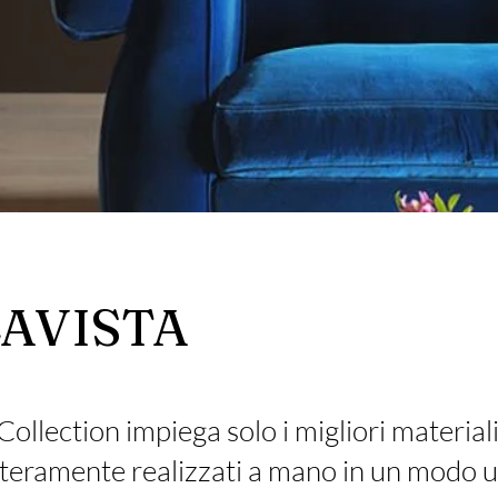
AVISTA
Collection impiega solo i migliori materiali
nteramente realizzati a mano in un modo u