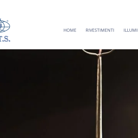
HOME
RIVESTIMENTI
ILLUM