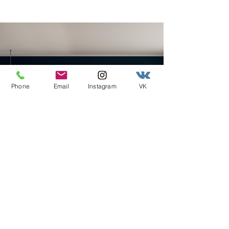
Phone
Email
Instagram
VK