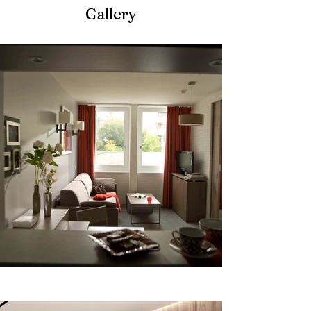
Gallery