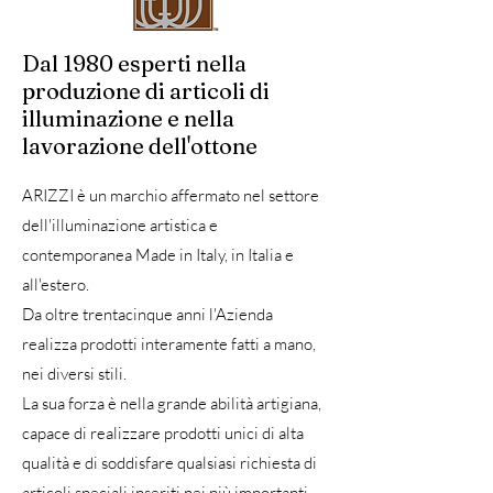
Dal 1980 esperti nella
produzione di articoli di
illuminazione e nella
lavorazione dell'ottone
ARIZZI è un marchio affermato nel settore
dell'illuminazione artistica e
contemporanea Made in Italy, in Italia e
all'estero.
Da oltre trentacinque anni l'Azienda
realizza prodotti interamente fatti a mano,
nei diversi stili.
La sua forza è nella grande abilità artigiana,
capace di realizzare prodotti unici di alta
qualità e di soddisfare qualsiasi richiesta di
articoli speciali inseriti nei più importanti