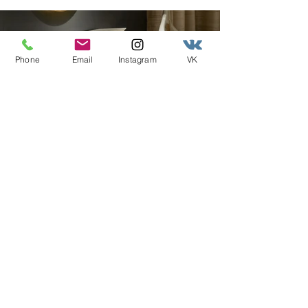
Phone
Email
Instagram
VK