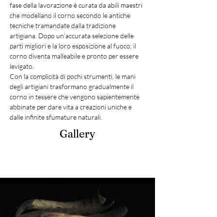
fase della lavorazione è curata da abili maestri 
che modellano il corno secondo le antiche 
tecniche tramandate dalla tradizione 
artigiana. Dopo un’accurata selezione delle 
parti migliori e la loro esposizione al fuoco, il 
corno diventa malleabile e pronto per essere 
levigato.
Con la complicità di pochi strumenti, le mani 
degli artigiani trasformano gradualmente il 
corno in tessere che vengono sapientemente 
abbinate per dare vita a creazioni uniche e 
dalle infinite sfumature naturali.
Gallery