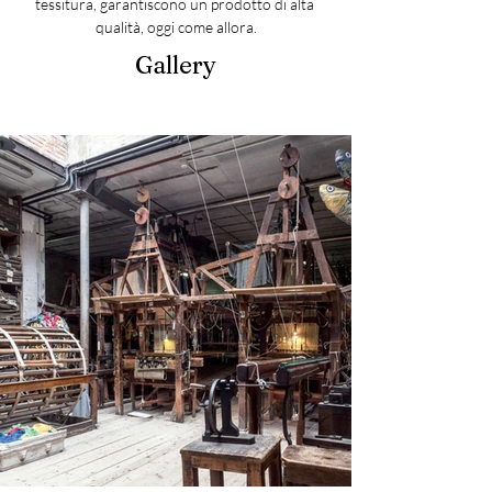
tessitura, garantiscono un prodotto di alta 
qualità, oggi come allora.
Gallery