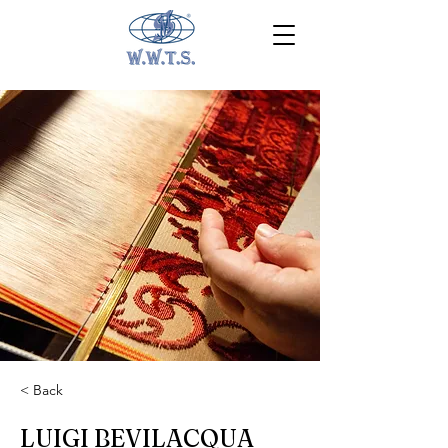
< Back
LUIGI BEVILACQUA