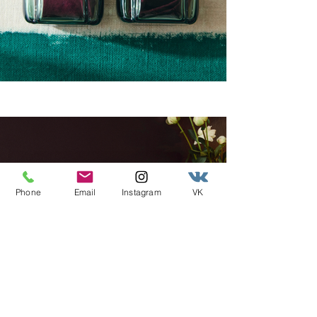
Phone
Email
Instagram
VK