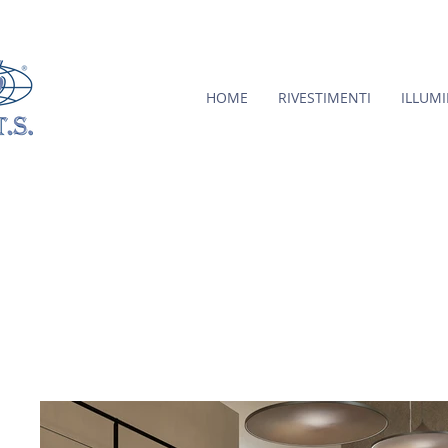
HOME
RIVESTIMENTI
ILLUM