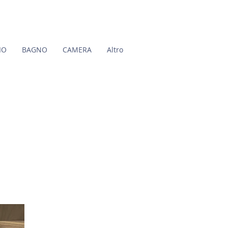
IO
BAGNO
CAMERA
Altro