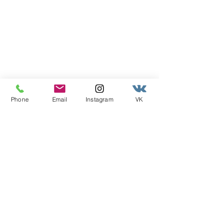
Phone
Email
Instagram
VK
WWTS MOSCOW