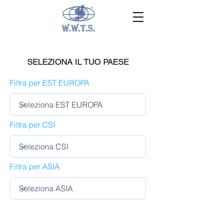
SELEZIONA IL TUO PAESE
Filtra per EST EUROPA
Filtra per CSI
Filtra per ASIA