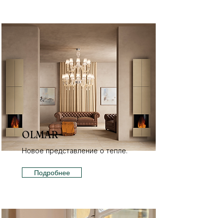
OLMAR
Новое представление о тепле.
Подробнее