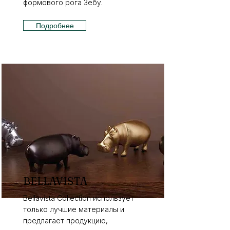
формового рога Зебу.
Подробнее
BELLAVISTA
Bellavista Collection использует
только лучшие материалы и
предлагает продукцию,