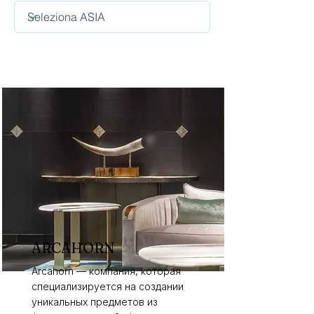
ARCAHORN
Arcahorn — компания, которая
специализируется на создании
уникальных предметов из