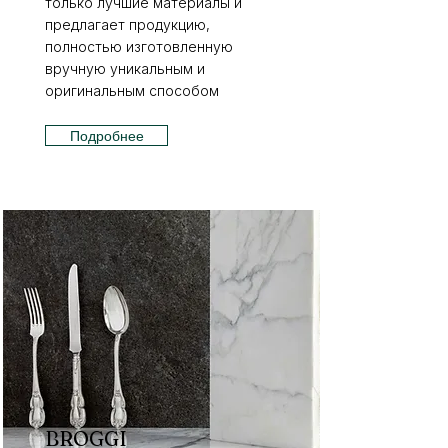
только лучшие материалы и
предлагает продукцию,
полностью изготовленную
вручную уникальным и
оригинальным способом
Подробнее
BROGGI