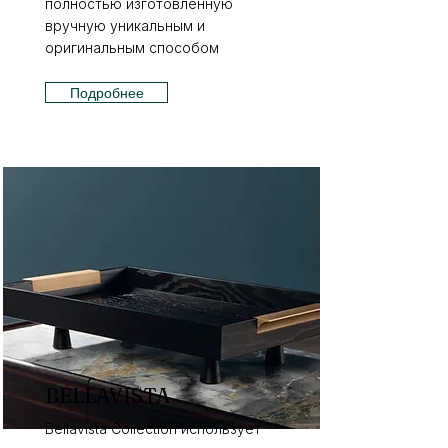
полностью изготовленную
вручную уникальным и
оригинальным способом
Подробнее
BELLAVISTA
Bellavista Collection использует