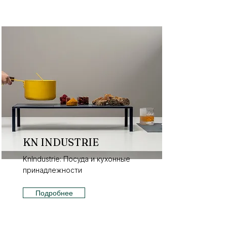
KN INDUSTRIE
KnIndustrie: Посуда и кухонные
принадлежности
Подробнее