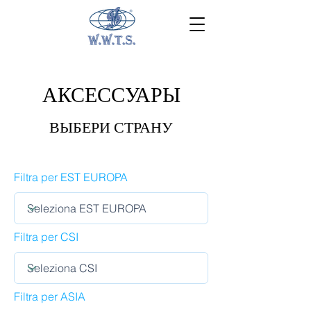
АКСЕССУАРЫ
ВЫБЕРИ СТРАНУ
Filtra per EST EUROPA
Filtra per CSI
Filtra per ASIA