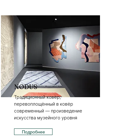
NODUS
Традиционный ковёр,
перевоплощённый в ковёр
современный — произведение
искусства музейного уровня
Подробнее