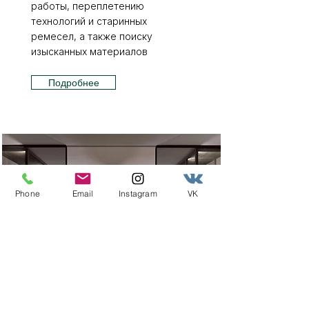
работы, переплетению
технологий и старинных
ремесел, а также поиску
изысканных материалов
Подробнее
Phone
Email
Instagram
VK
MISURAEMME