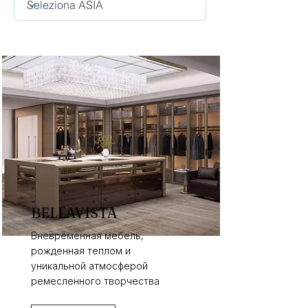
BELLAVISTA
Вневременная мебель,
рожденная теплом и
уникальной атмосферой
ремесленного творчества