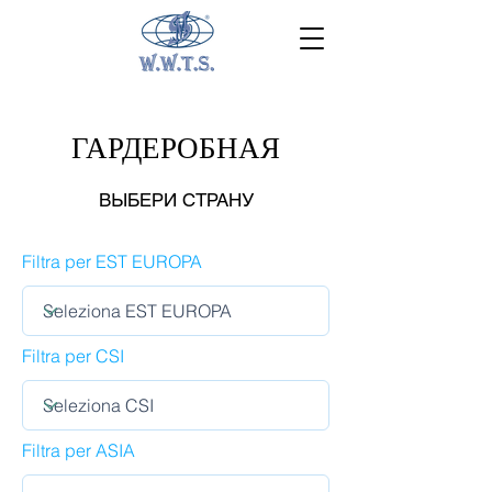
ГАРДЕРОБНАЯ
ВЫБЕРИ СТРАНУ
Filtra per EST EUROPA
Filtra per CSI
Filtra per ASIA