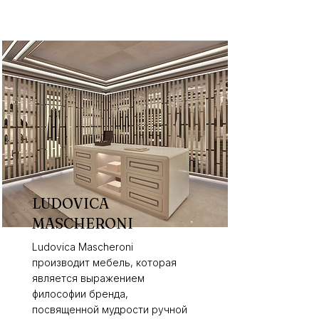
LUDOVICA
MASCHERONI
Ludovica Mascheroni
производит мебель, которая
является выражением
философии бренда,
посвященной мудрости ручной