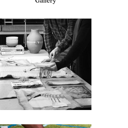
Gallery