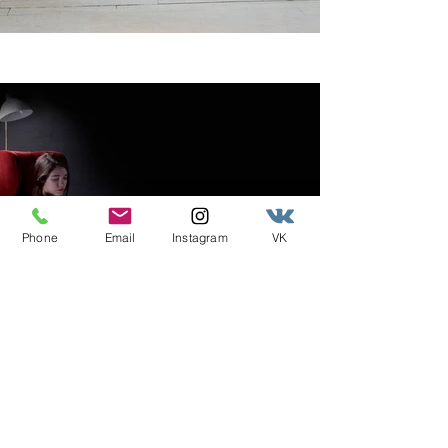
Phone
Email
Instagram
VK