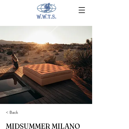
< Back
MIDSUMMER MILANO