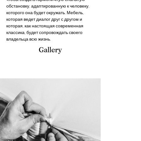
обстановку, адаптированную к человеку, 
которого она будет окружать. Мебель, 
которая ведет диалог друг с другом и 
которая, как настоящая современная 
классика, будет сопровождать своего 
владельца всю жизнь.
Gallery