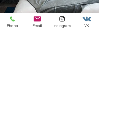
Phone
Email
Instagram
VK