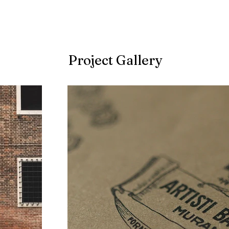
Project Gallery