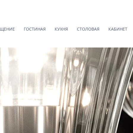
ЕЩЕНИЕ
ГОСТИНАЯ
КУХНЯ
СТОЛОВАЯ
КАБИНЕТ