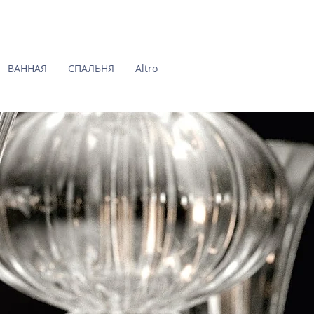
ВАННАЯ
СПАЛЬНЯ
Altro