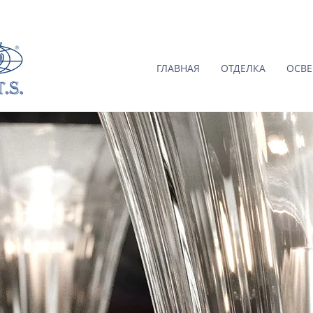
ГЛАВНАЯ
ОТДЕЛКА
ОСВ