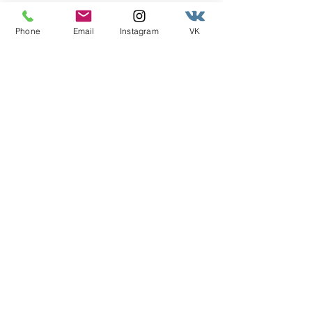
Phone
Email
Instagram
VK