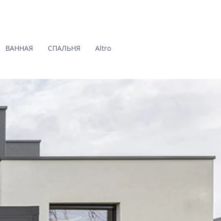
ВАННАЯ
СПАЛЬНЯ
Altro