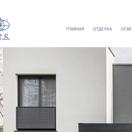
ГЛАВНАЯ
ОТДЕЛКА
ОСВ