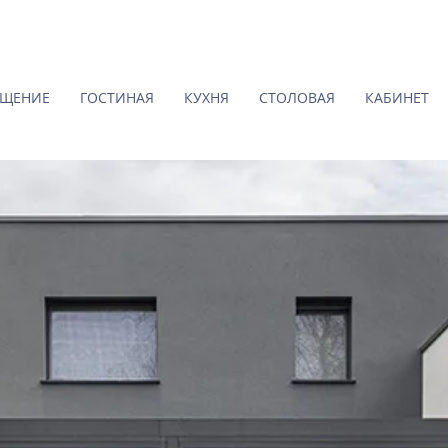
ЕЩЕНИЕ
ГОСТИНАЯ
КУХНЯ
СТОЛОВАЯ
КАБИНЕТ