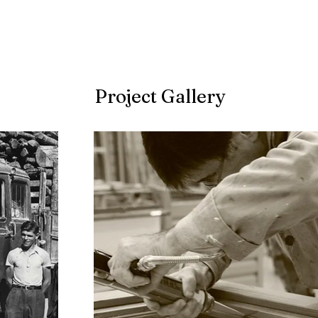
Project Gallery