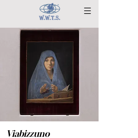
Viabizzuno