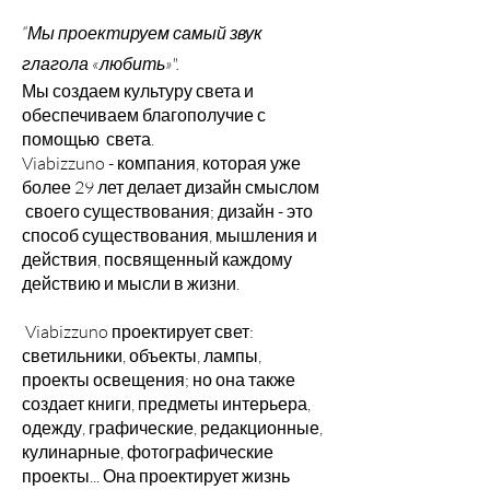
“Мы проектируем самый звук
глагола «любить»".
Мы создаем культуру света и
обеспечиваем благополучие с
помощью света.
Viabizzuno - компания, которая уже
более 29 лет делает дизайн смыслом
своего существования; дизайн - это
способ существования, мышления и
действия, посвященный каждому
действию и мысли в жизни.
Viabizzuno проектирует свет:
светильники, объекты, лампы,
проекты освещения; но она также
создает книги, предметы интерьера,
одежду, графические, редакционные,
кулинарные, фотографические
проекты... Она проектирует жизнь