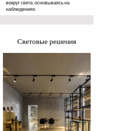
вокруг света, основываясь на
наблюдениях.
Световые решения