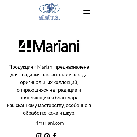
Продукция 4Mariani предназначена
для создания элегантных и всегда
оригинальных коллекций,
опирающихся на традиции и
появляющихся благодаря
изысканному мастерству, особенно в
обработке кожи и шкур.
i4mariani.com